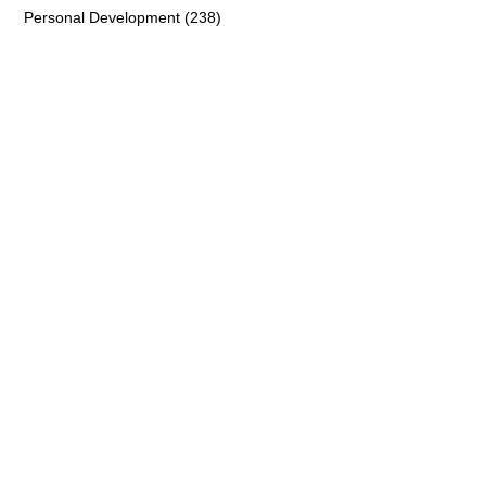
Personal Development (238)