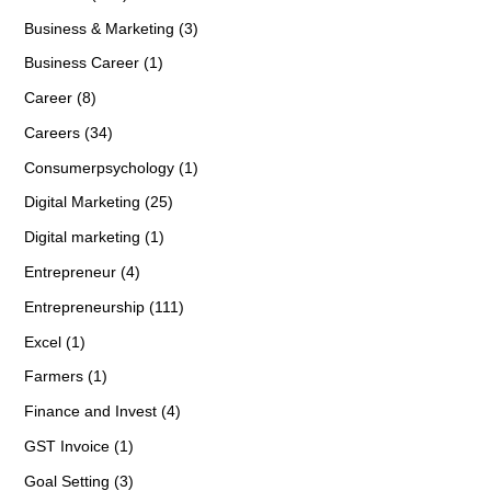
Business & Marketing (3)
Business Career (1)
Career (8)
Careers (34)
Consumerpsychology (1)
Digital Marketing (25)
Digital marketing (1)
Entrepreneur (4)
Entrepreneurship (111)
Excel (1)
Farmers (1)
Finance and Invest (4)
GST Invoice (1)
Goal Setting (3)