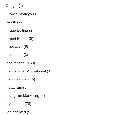
Google (1)
Growth Strategy (1)
Health (2)
Image Editing (2)
Import Export (8)
Innovation (6)
Inspiration (3)
Inspirational (153)
Inspirational Motivational (1)
Insprinational (16)
Instagram (8)
Instagram Marketing (8)
Investment (76)
Job oriented (9)