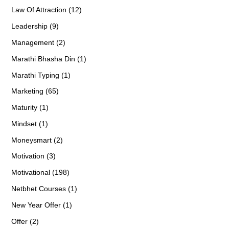
Law Of Attraction (12)
Leadership (9)
Management (2)
Marathi Bhasha Din (1)
Marathi Typing (1)
Marketing (65)
Maturity (1)
Mindset (1)
Moneysmart (2)
Motivation (3)
Motivational (198)
Netbhet Courses (1)
New Year Offer (1)
Offer (2)