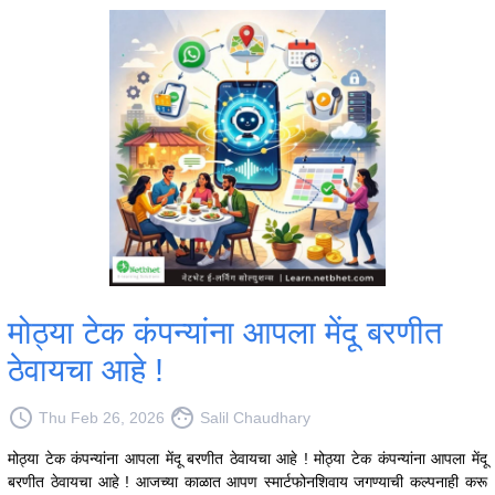
मोठ्या टेक कंपन्यांना आपला मेंदू बरणीत
ठेवायचा आहे !
access_time
face
Thu Feb 26, 2026
Salil Chaudhary
मोठ्या टेक कंपन्यांना आपला मेंदू बरणीत ठेवायचा आहे ! मोठ्या टेक कंपन्यांना आपला मेंदू
बरणीत ठेवायचा आहे ! आजच्या काळात आपण स्मार्टफोनशिवाय जगण्याची कल्पनाही करू