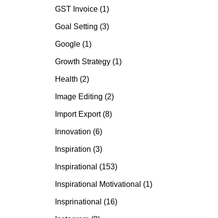
GST Invoice (1)
Goal Setting (3)
Google (1)
Growth Strategy (1)
Health (2)
Image Editing (2)
Import Export (8)
Innovation (6)
Inspiration (3)
Inspirational (153)
Inspirational Motivational (1)
Insprinational (16)