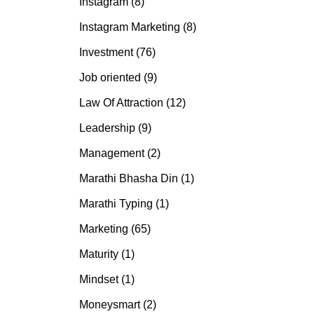
Instagram (8)
Instagram Marketing (8)
Investment (76)
Job oriented (9)
Law Of Attraction (12)
Leadership (9)
Management (2)
Marathi Bhasha Din (1)
Marathi Typing (1)
Marketing (65)
Maturity (1)
Mindset (1)
Moneysmart (2)