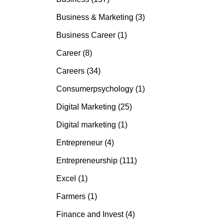
Business & Marketing (3)
Business Career (1)
Career (8)
Careers (34)
Consumerpsychology (1)
Digital Marketing (25)
Digital marketing (1)
Entrepreneur (4)
Entrepreneurship (111)
Excel (1)
Farmers (1)
Finance and Invest (4)