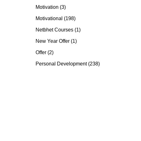
Motivation (3)
Motivational (198)
Netbhet Courses (1)
New Year Offer (1)
Offer (2)
Personal Development (238)