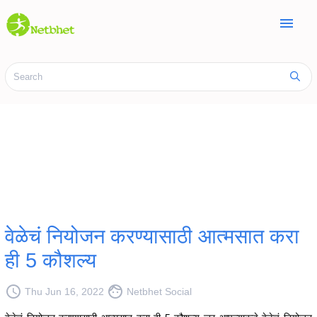
menu
वेळेचं नियोजन करण्यासाठी आत्मसात करा
ही 5 कौशल्य
access_time
face
Thu Jun 16, 2022
Netbhet Social