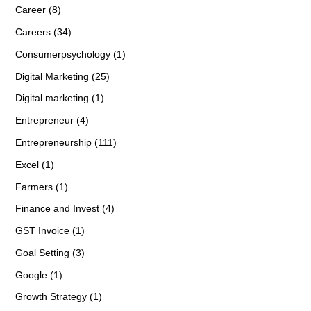
Career (8)
Careers (34)
Consumerpsychology (1)
Digital Marketing (25)
Digital marketing (1)
Entrepreneur (4)
Entrepreneurship (111)
Excel (1)
Farmers (1)
Finance and Invest (4)
GST Invoice (1)
Goal Setting (3)
Google (1)
Growth Strategy (1)