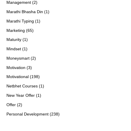
Management (2)
Marathi Bhasha Din (1)
Marathi Typing (1)
Marketing (65)
Maturity (1)
Mindset (1)
Moneysmart (2)
Motivation (3)
Motivational (198)
Netbhet Courses (1)
New Year Offer (1)
Offer (2)
Personal Development (238)