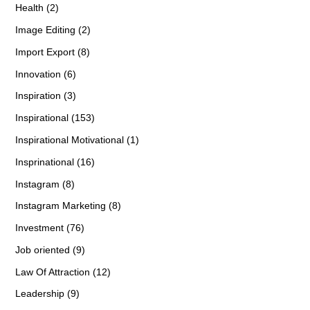
Health (2)
Image Editing (2)
Import Export (8)
Innovation (6)
Inspiration (3)
Inspirational (153)
Inspirational Motivational (1)
Insprinational (16)
Instagram (8)
Instagram Marketing (8)
Investment (76)
Job oriented (9)
Law Of Attraction (12)
Leadership (9)