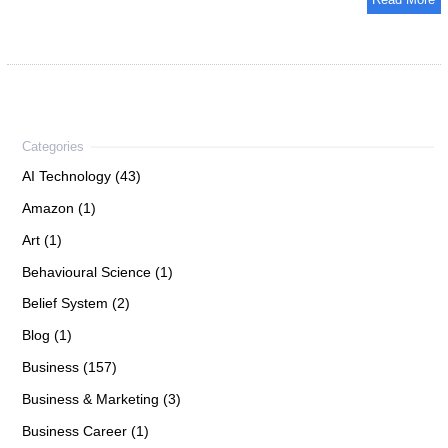
Read More
AI Technology (43)
Amazon (1)
Art (1)
Behavioural Science (1)
Belief System (2)
Blog (1)
Business (157)
Business & Marketing (3)
Business Career (1)