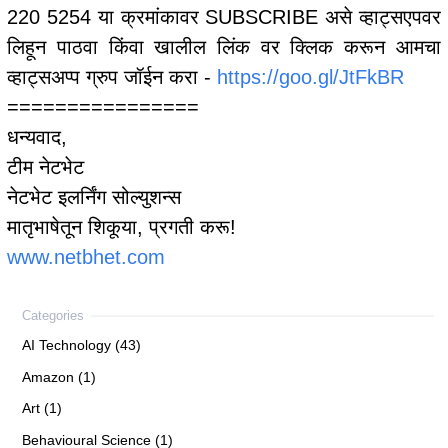
220 5254 या क्रमांकावर SUBSCRIBE असे व्हाट्सएपवर
लिहून पाठवा किंवा खालील लिंक वर क्लिक करून आमचा
व्हाट्सअप्प ग्रुप जॉईन करा -
https://goo.gl/JtFkBR
================
धन्यवाद,
टीम नेटभेट
नेटभेट इलर्निंग सोल्युशन्स
मातृभाषेतून शिकूया, प्रगती करू!
www.netbhet.com
AI Technology (43)
Amazon (1)
Art (1)
Behavioural Science (1)