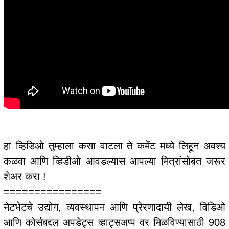
हा व्हिडिओ तुम्हाला कसा वाटला ते कमेंट मध्ये लिहून अवश्य
कळवा आणि व्हिडीओ आवडल्यास आपल्या मित्रांसोबत जरूर
शेअर करा !
================
नेटभेटचे उद्योग, व्यवस्थापन आणि प्रेरणादायी लेख, विडिओ
आणि कोर्सबद्दल अपडेट्स व्हाट्सअप्प वर मिळविण्यासाठी 908