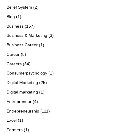
Belief System (2)
Blog (1)
Business (157)
Business & Marketing (3)
Business Career (1)
Career (8)
Careers (34)
Consumerpsychology (1)
Digital Marketing (25)
Digital marketing (1)
Entrepreneur (4)
Entrepreneurship (111)
Excel (1)
Farmers (1)