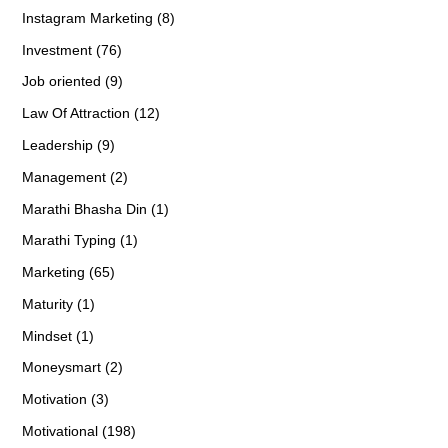
Instagram Marketing (8)
Investment (76)
Job oriented (9)
Law Of Attraction (12)
Leadership (9)
Management (2)
Marathi Bhasha Din (1)
Marathi Typing (1)
Marketing (65)
Maturity (1)
Mindset (1)
Moneysmart (2)
Motivation (3)
Motivational (198)