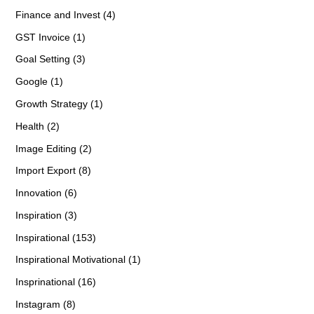
Finance and Invest (4)
GST Invoice (1)
Goal Setting (3)
Google (1)
Growth Strategy (1)
Health (2)
Image Editing (2)
Import Export (8)
Innovation (6)
Inspiration (3)
Inspirational (153)
Inspirational Motivational (1)
Insprinational (16)
Instagram (8)