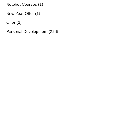
Netbhet Courses (1)
New Year Offer (1)
Offer (2)
Personal Development (238)