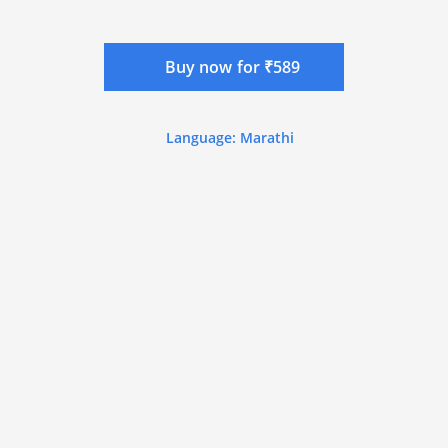
Buy now for ₹589
Language: Marathi