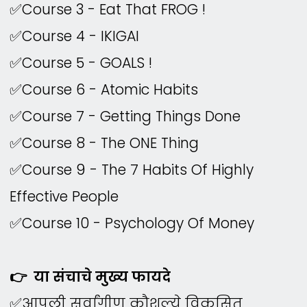
✅Course 3 - Eat That FROG !
✅Course 4 - IKIGAI
✅Course 5 - GOALS !
✅Course 6 - Atomic Habits
✅Course 7 - Getting Things Done
✅Course 8 - The ONE Thing
✅Course 9 - The 7 Habits Of Highly
Effective People
✅Course 10 - ​Psychology Of Money
👉 या संचाचे मुख्य फायदे
✅आपली सर्वांगीण कौशल्ये विकसित