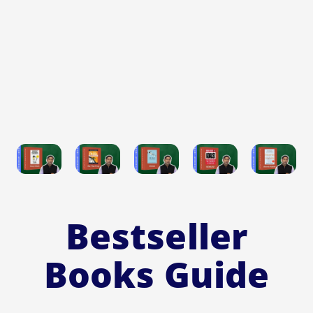
Bestseller
Books Guide