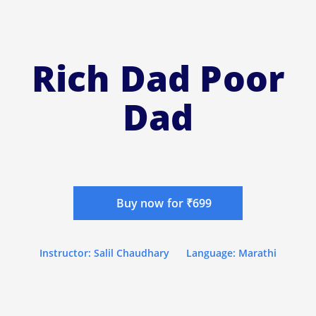
Rich Dad Poor
Dad
Buy now for ₹699
Instructor: Salil Chaudhary
Language: Marathi