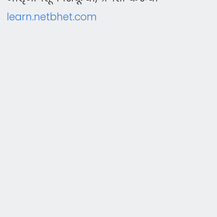
learn.netbhet.com