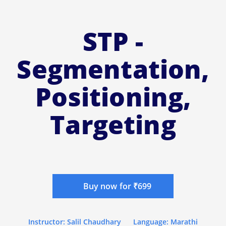
STP -
Segmentation,
Positioning,
Targeting
Buy now for ₹699
Instructor: Salil Chaudhary
Language: Marathi