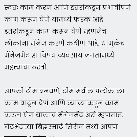
स्वतः काम करणं आणि इतरांकडून प्रभावीपणे
काम करून घेणे यामध्ये फरक आहे.
इतरांकडून काम करून घेणे म्हणजेच
लोकांना मॅनेज करणे कठीण आहे. यामुळेच
मॅनेजमेंट हा विषय व्यवसाय जगतामध्ये
महत्त्वाचा ठरतो.
आपली टीम बनवणे, टीम मधील प्रत्येकाला
काम वाटून देणं आणि त्यांच्याकडून काम
करून घेणं यालाच मॅनेजमेंट असे म्हणतात.
नेटभेटच्या बिझस्मार्ट सिरीज मध्ये आपण