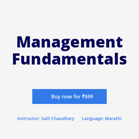
Management
Fundamentals
Buy now for ₹699
Instructor: Salil Chaudhary
Language: Marathi